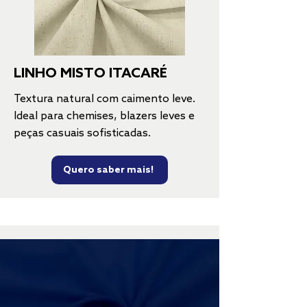
LINHO MISTO ITACARÉ
Textura natural com caimento leve.
Ideal para chemises, blazers leves e
peças casuais sofisticadas.
Quero saber mais!