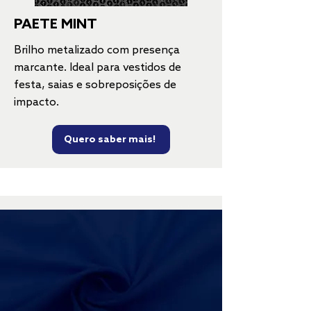
PAETE MINT
Brilho metalizado com presença
marcante. Ideal para vestidos de
festa, saias e sobreposições de
impacto.
Quero saber mais!