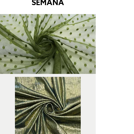
SEMANA