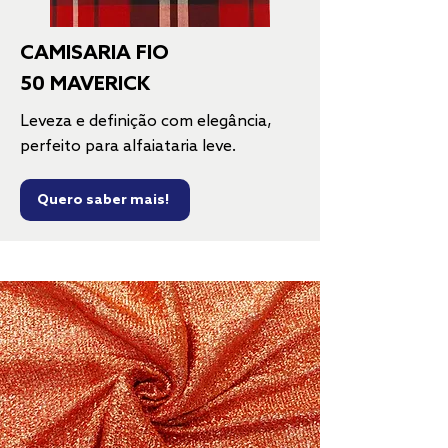
CAMISARIA FIO
50 MAVERICK
Leveza e definição com elegância,
perfeito para alfaiataria leve.
Quero saber mais!