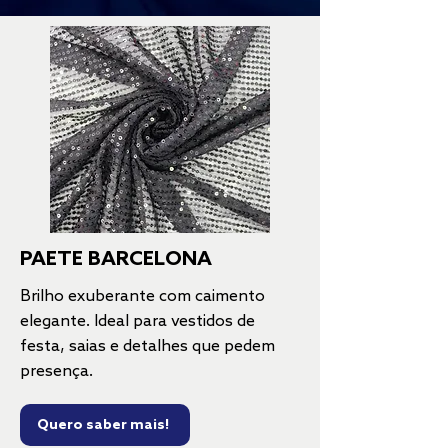
PAETE BARCELONA
Brilho exuberante com caimento
elegante. Ideal para vestidos de
festa, saias e detalhes que pedem
presença.
Quero saber mais!