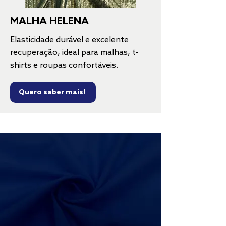
MALHA HELENA
Elasticidade durável e excelente
recuperação, ideal para malhas, t-
shirts e roupas confortáveis.
Quero saber mais!