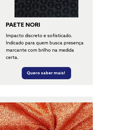
PAETE NORI
Impacto discreto e sofisticado.
Indicado para quem busca presença
marcante com brilho na medida
certa.
Quero saber mais!