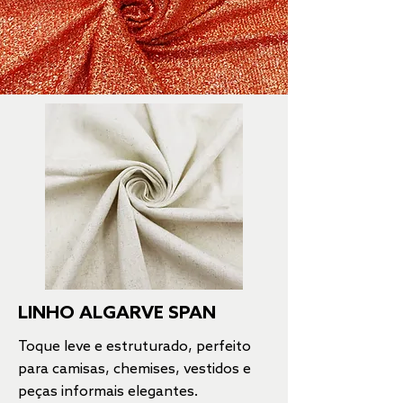
LINHO ALGARVE SPAN
Toque leve e estruturado, perfeito
para camisas, chemises, vestidos e
peças informais elegantes.