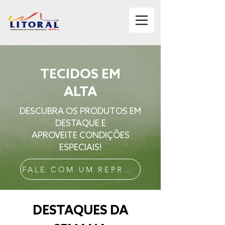
TECIDOS EM
ALTA
DESCUBRA OS PRODUTOS EM
DESTAQUE E
APROVEITE CONDIÇÕES
ESPECIAIS!
FALE COM UM REPRESENTANTE!
DESTAQUES DA