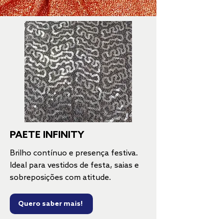
PAETE INFINITY
Brilho contínuo e presença festiva.
Ideal para vestidos de festa, saias e
sobreposições com atitude.
Quero saber mais!