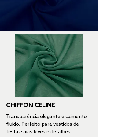
CHIFFON CELINE
Transparência elegante e caimento
fluido. Perfeito para vestidos de
festa, saias leves e detalhes