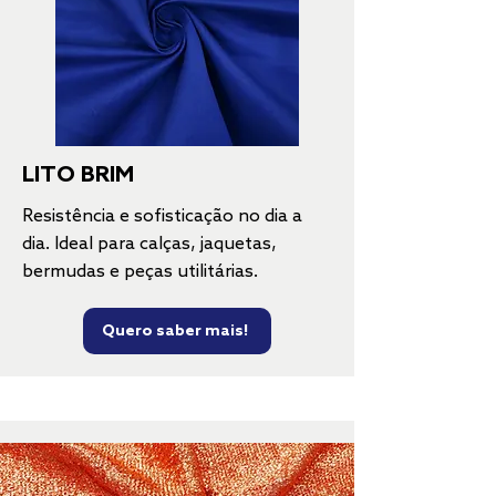
LITO BRIM
Resistência e sofisticação no dia a
dia. Ideal para calças, jaquetas,
bermudas e peças utilitárias.
Quero saber mais!