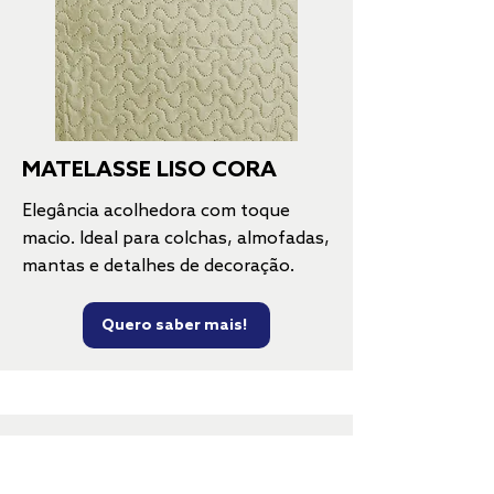
MATELASSE LISO CORA
Elegância acolhedora com toque
macio. Ideal para colchas, almofadas,
mantas e detalhes de decoração.
Quero saber mais!