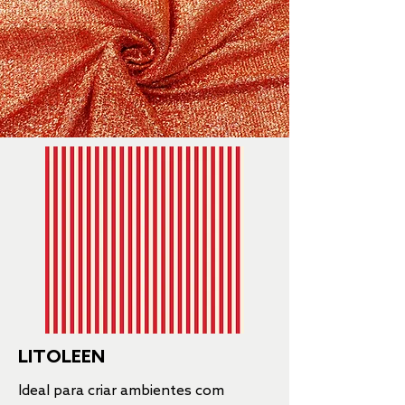
LITOLEEN
Ideal
para criar ambientes com