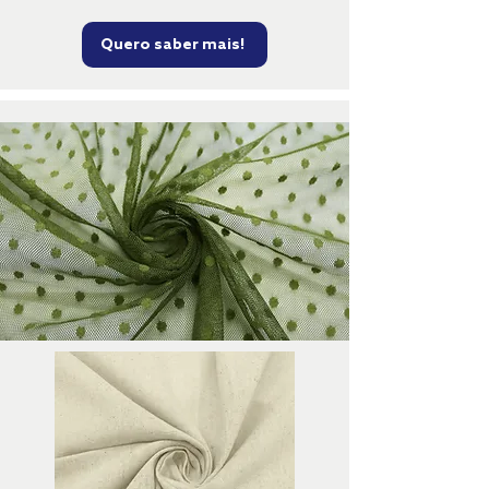
Quero saber mais!