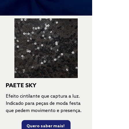
PAETE SKY
Efeito cintilante que captura a luz.
Indicado para peças de moda festa
que pedem movimento e presença.
Quero saber mais!