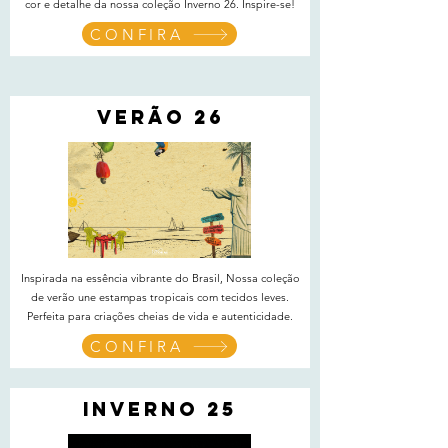
cor e detalhe da nossa coleção Inverno 26. Inspire-se!
CONFIRA
VERÃO 26
Inspirada na essência vibrante do Brasil, Nossa coleção
de verão une estampas tropicais com tecidos leves.
Perfeita para criações cheias de vida e autenticidade.
CONFIRA
INVERNO 25