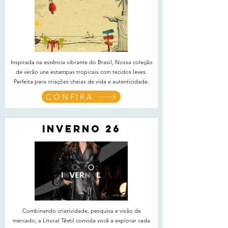
Inspirada na essência vibrante do Brasil, Nossa coleção
de verão une estampas tropicais com tecidos leves.
Perfeita para criações cheias de vida e autenticidade.
CONFIRA
INVERNO 26
Combinando criatividade, pesquisa e visão de
mercado, a Litoral Têxtil convida você a explorar cada