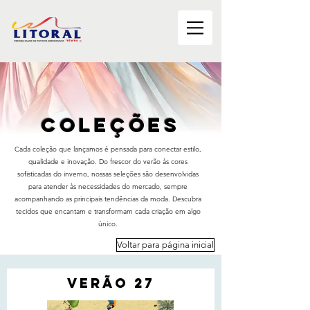
ColeçÕES
Cada coleção que lançamos é pensada para conectar estilo,
qualidade e inovação. Do frescor do verão às cores
sofisticadas do inverno, nossas seleções são desenvolvidas
para atender às necessidades do mercado, sempre
acompanhando as principais tendências da moda. Descubra
tecidos que encantam e transformam cada criação em algo
único.
Voltar para página inicial
VERÃO 27