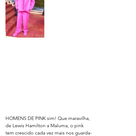
HOMENS DE PINK sim! Que maravilha, 
de Lewis Hamilton a Maluma, o pink 
tem crescido cada vez mais nos guarda-