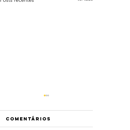
Comentários
marrom