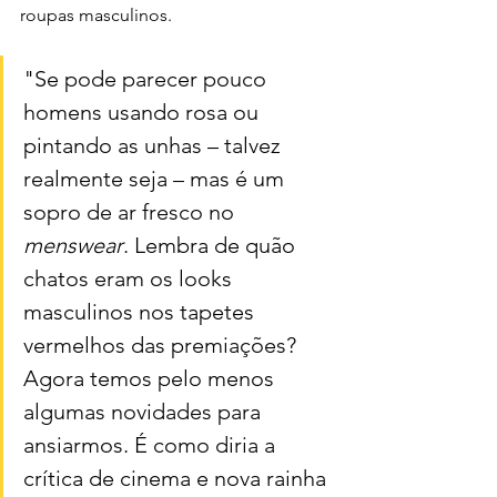
roupas masculinos.
"Se pode parecer pouco 
homens usando rosa ou 
pintando as unhas – talvez 
realmente seja – mas é um 
sopro de ar fresco no 
menswear
. Lembra de quão 
chatos eram os looks 
masculinos nos tapetes 
vermelhos das premiações? 
Agora temos pelo menos 
algumas novidades para 
ansiarmos. É como diria a 
crítica de cinema e nova rainha 