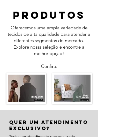
produtos
Oferecemos uma ampla variedade de
tecidos de alta qualidade para atender a
diferentes segmentos do mercado.
Explore nossa seleção e encontre a
melhor opção!
Confira:
QUER UM ATENDIMENTO
EXCLUSIVO?
Tenha um atendimento personalizado