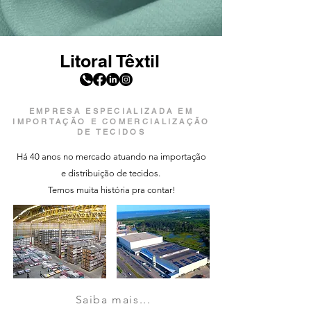
Litoral Têxtil
EMPRESA ESPECIALIZADA EM
IMPORTAÇÃO E COMERCIALIZAÇÃO
DE TECIDOS
Há 40 anos no mercado atuando na importação
e distribuição de tecidos.
Temos muita história pra contar!
Saiba mais...